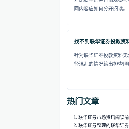
对比联华证券行情观察与
同内容应如何分开阅读。
找不到联华证券投教资
针对联华证券投教资料无
径混乱的情况给出排查顺
热门文章
联华证券市场资讯阅读前
联华证券整理的联华证券