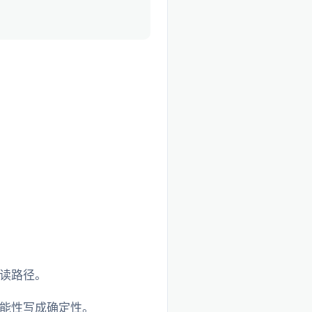
读路径。
能性写成确定性。