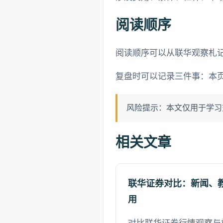
阅读顺序
阅读顺序可以从联华观察札记
复盘时可以记录三件事：本
风险提示：本文仅用于学习
相关文章
联华证券对比：新闻、
用