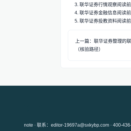
联华证券行情观察阅读前
联华证券金融信息阅读前
联华证券投教资料阅读前
上一篇：联华证券整理的
（核验路径）
联华证券
note · 联系：editor-19697a@sxkybp.com · 400-436