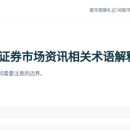
联华观察札记·06
联华
证券市场资讯相关术语解
和需要注意的边界。