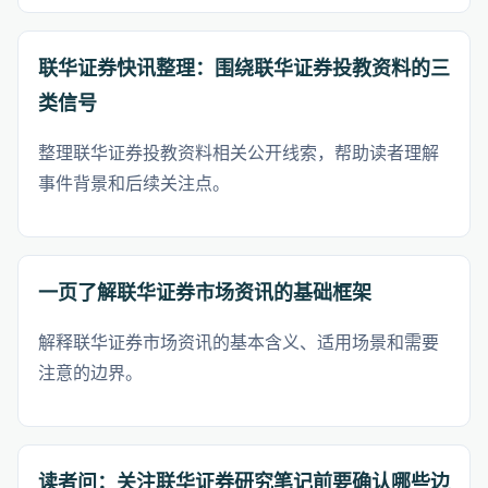
联华证券快讯整理：围绕联华证券投教资料的三
类信号
整理联华证券投教资料相关公开线索，帮助读者理解
事件背景和后续关注点。
一页了解联华证券市场资讯的基础框架
解释联华证券市场资讯的基本含义、适用场景和需要
注意的边界。
读者问：关注联华证券研究笔记前要确认哪些边