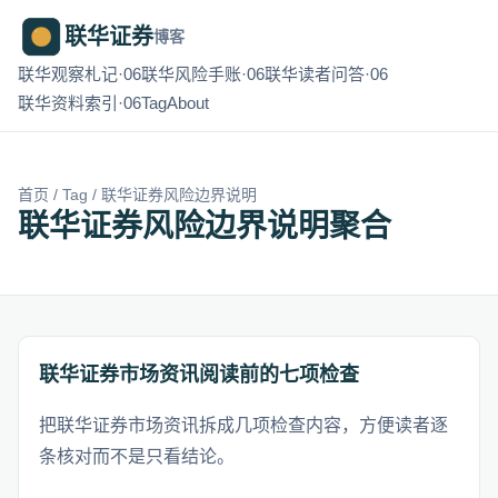
联华证券
博客
联华观察札记·06
联华风险手账·06
联华读者问答·06
联华资料索引·06
Tag
About
首页
/
Tag
/ 联华证券风险边界说明
联华证券风险边界说明聚合
联华证券市场资讯阅读前的七项检查
把联华证券市场资讯拆成几项检查内容，方便读者逐
条核对而不是只看结论。