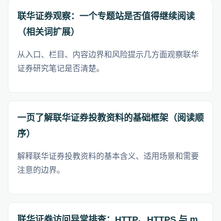
联华证券观察：一个专题站是否值得继续阅读
（相关词扩展）
从入口、栏目、内容边界和风险提示几方面观察联华
证券研究笔记是否清楚。
一页了解联华证券投教资料的基础框架（阅读顺
序）
解释联华证券投教资料的基本含义、适用场景和需要
注意的边界。
联华证券访问异常排查：HTTP、HTTPS 与 m