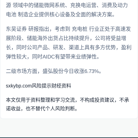
源 领域中的储能微网系统、充换电运营、消费及动力
电池 制造企业提供核心设备及全面的解决方案。
东吴证券 研报指出，考虑到 充电桩 行业正处于高速发
展阶段、储能海外出货占比持续提升，公司将受益增
长，同时公司产品、研发、渠道上具有多方优势，盈利
弹性较大，同时AIDC有望带来业绩弹性。
二级市场方面，盛弘股份今日收涨6.73%。
sxkybp.com
风险提示
财经资料
本文仅用于资料整理和学习交流，不构成投资建议，不承
诺收益，也不替代个人风险判断。