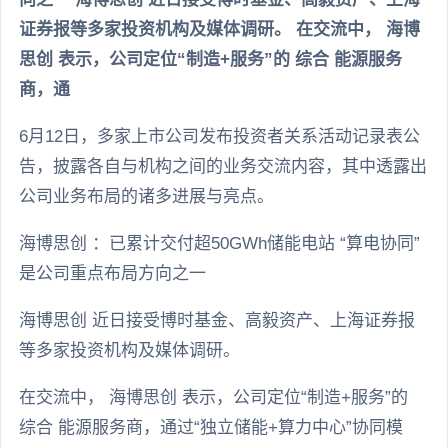
证券报等多家投资机构及媒体调研。 在交流中， 海博
思创 表示，公司定位“制造+服务”的 综合 能源服务
商，通
6月12日，多家上市公司发布投资者关系活动记录表公
告，披露各自与机构之间的业务交流内容，其中透露出
公司业务布局的诸多进展与亮点。
海博思创 ：已累计交付超50GWh储能电站 “算电协同”
是公司重点布局方向之一
海博思创 近日接受博时基金、高毅资产、上海证券报
等多家投资机构及媒体调研。
在交流中， 海博思创 表示，公司定位“制造+服务”的
综合 能源服务商，通过“独立储能+算力中心”协同模