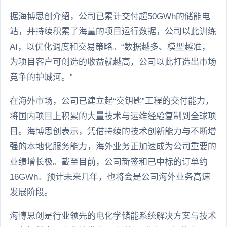
据海博思创介绍，公司已累计交付超50GWh的储能电
站，并持续积累了海量的项目运行数据，公司以此训练
AI，以优化调度和交易策略。“数据越多、模型越准，
为项目客户可创造的收益就越高，公司以此打造出市场
竞争的护城河。”
在海外市场，公司已建立起“交钥匙”工程的交付能力，
将国内项目上积累的大量技术与运维经验复制到全球项
目。海博思创表示，凭借持续的技术创新能力与不断增
强的本地化服务能力，海外业务正加速成为公司重要的
业绩增长极。截至目前，公司新签和已中标的订单约
16GWh。预计未来几年，也将会是公司海外业务高速
发展阶段。
海博思创是行业领先的电化学储能系统解决方案与技术