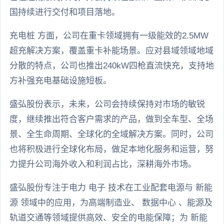
国持续进行交付和项目落地。
充电桩 方面，公司在重卡领域拥有一级能效的2.5MW
超充解决方案，覆盖重卡补能场景。应对县域领域地域
分散的特点，公司也推出240kW四枪直流快充，支持地
方补强充电基础设施短板。
盛弘股份表示，未来，公司会持续保持对市场的敏锐
度，继续推出符合客户需求的产品，做到全车型、全场
景、全生命周期、全球化的全域解决方案。同时，公司
也将积极进行全球化布局，做足本地化服务和运营，努
力提升公司海外收入和利润占比，深耕海外市场。
盛弘股份专注于电力 电子 技术在工业配套电源与 新能
源 领域中的应用，为高端制造业、 数据中心 、能源及
轨道交通等领域提供高效、安全的电能保障；为 新能