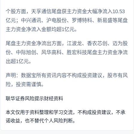
个股方面，天孚通信尾盘获主力资金大幅净流入10.53
亿元；中兴通讯、沪电股份、罗博特科、新易盛等尾盘
主力资金净流入金额均超1亿元。
尾盘主力资金净流出方面，江波龙、香农芯创、迈为股
份、中际旭创、风华高科、胜宏科技尾盘主力资金净流
出超1亿元。
‍声明：数据宝所有资讯内容不构成投资建议，股市有风
险，投资需谨慎。
联华证券
风险提示
财经资料
本文仅用于资料整理和学习交流，不构成投资建议，不承
诺收益，也不替代个人风险判断。