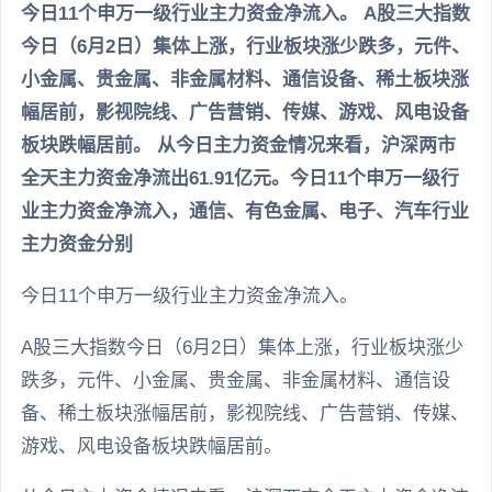
今日11个申万一级行业主力资金净流入。 A股三大指数
今日（6月2日）集体上涨，行业板块涨少跌多，元件、
小金属、贵金属、非金属材料、通信设备、稀土板块涨
幅居前，影视院线、广告营销、传媒、游戏、风电设备
板块跌幅居前。 从今日主力资金情况来看，沪深两市
全天主力资金净流出61.91亿元。今日11个申万一级行
业主力资金净流入，通信、有色金属、电子、汽车行业
主力资金分别
今日11个申万一级行业主力资金净流入。
A股三大指数今日（6月2日）集体上涨，行业板块涨少
跌多，元件、小金属、贵金属、非金属材料、通信设
备、稀土板块涨幅居前，影视院线、广告营销、传媒、
游戏、风电设备板块跌幅居前。