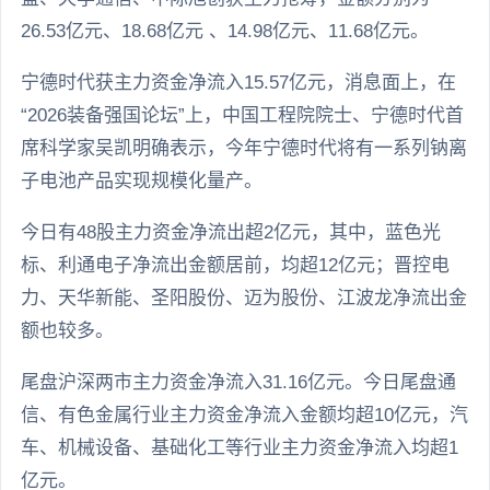
26.53亿元、18.68亿元 、14.98亿元、11.68亿元。
宁德时代获主力资金净流入15.57亿元，消息面上，在
“2026装备强国论坛”上，中国工程院院士、宁德时代首
席科学家吴凯明确表示，今年宁德时代将有一系列钠离
子电池产品实现规模化量产。
今日有48股主力资金净流出超2亿元，其中，蓝色光
标、利通电子净流出金额居前，均超12亿元；晋控电
力、天华新能、圣阳股份、迈为股份、江波龙净流出金
额也较多。
尾盘沪深两市主力资金净流入31.16亿元。今日尾盘通
信、有色金属行业主力资金净流入金额均超10亿元，汽
车、机械设备、基础化工等行业主力资金净流入均超1
亿元。