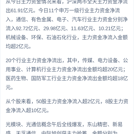
从今日主力资金情况来看，沪深两市全天主力资金净流
出61.91亿元。今日11个申万一级行业主力资金净流
入，通信、有色金属、电子、汽车行业主力资金分别净
流入92.72亿元、29.98亿元、11.63亿元、10.21亿元；
机械设备、环保、石油石化行业，主力资金净流入金额
均超2亿元。
20个行业主力资金净流出，其中，传媒、电力设备、公
用事业、计算机行业主力资金净流出金额均超20亿元；
医药生物、国防军工行业主力资金净流出金额均超18亿
元。
从个股来看，50股主力资金净流入超2亿元，8股主力资
金净流入超10亿元。
光模块、光通信概念午后全线爆发，东山精密、新易
盛、天孚通信、中际旭创获主力抢筹，金额分别为