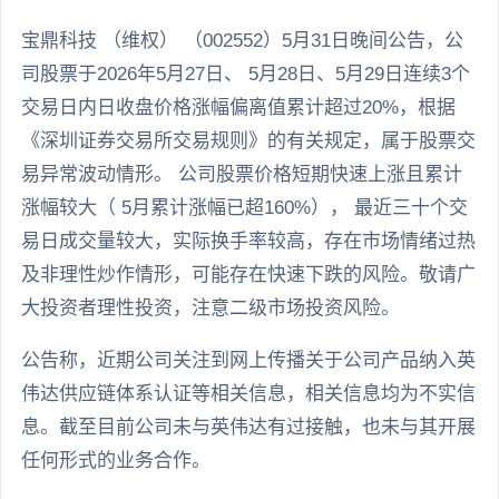
宝鼎科技 （维权） （002552）5月31日晚间公告，公
司股票于2026年5月27日、 5月28日、5月29日连续3个
交易日内日收盘价格涨幅偏离值累计超过20%，根据
《深圳证券交易所交易规则》的有关规定，属于股票交
易异常波动情形。 公司股票价格短期快速上涨且累计
涨幅较大（ 5月累计涨幅已超160%）， 最近三十个交
易日成交量较大，实际换手率较高，存在市场情绪过热
及非理性炒作情形，可能存在快速下跌的风险。敬请广
大投资者理性投资，注意二级市场投资风险。
公告称，近期公司关注到网上传播关于公司产品纳入英
伟达供应链体系认证等相关信息，相关信息均为不实信
息。截至目前公司未与英伟达有过接触，也未与其开展
任何形式的业务合作。