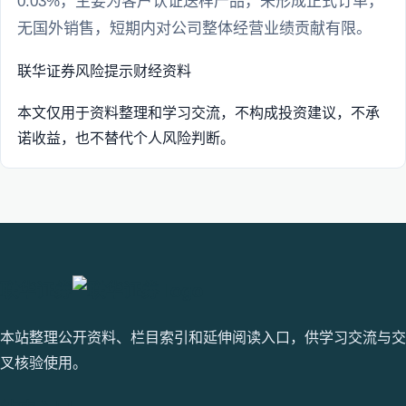
0.03%，主要为客户认证送样产品，未形成正式订单，
无国外销售，短期内对公司整体经营业绩贡献有限。
联华证券
风险提示
财经资料
本文仅用于资料整理和学习交流，不构成投资建议，不承
诺收益，也不替代个人风险判断。
联华证券
本站整理公开资料、栏目索引和延伸阅读入口，供学习交流与交
叉核验使用。