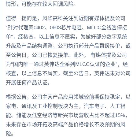
情形，可能存在较大回调风险。
值得一提的是，风华高科关注到近期有媒体提及公司
“针对代理商0402、0603芯片电阻、MLCC全线暂停接
单”，经核查，以上信息不属实，为做好部分数字系统
升级及产品结构调整，公司执行部分产品暂缓接单，截
至公告日，公司已恢复接单。此外， 有媒体提及公司
为“国内唯一通过英伟达全系列MLCC认证的企业”，经
核查，以上信息不属实，截至公告日，英伟达未对公司
开展任何产品认证。
根据公告，公司主营产品应用领域较前期保持稳定，以
家电、通讯及工业控制板块为主，汽车电子、人工智
能、储能及低空经济等新兴市场营收占比不超过15%，
未来存在市场开拓及高端产品价格增长不及预期的风
险。