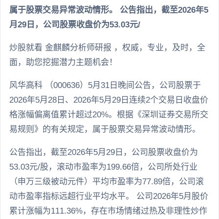
属于股票交易异常波动情形。 公告指出，截至2026年5
月29日，公司股票收盘价为53.03元/
炒股就看 金麒麟分析师研报 ，权威，专业，及时，全
面，助您挖掘潜力主题机会！
风华高科 （000636）5月31日晚间公告，公司股票于
2026年5月28日、2026年5月29日连续2个交易日收盘价
格涨幅偏离值累计超过20%。根据《深圳证券交易所交
易规则》的有关规定，属于股票交易异常波动情形。
公告指出，截至2026年5月29日，公司股票收盘价为
53.03元/股，滚动市盈率为199.66倍，公司所处行业
（申万三级被动元件）平均市盈率为77.89倍，公司滚
动市盈率指标远超行业平均水平。 公司2026年5月股价
累计涨幅为111.36%，存在市场情绪过热及非理性炒作