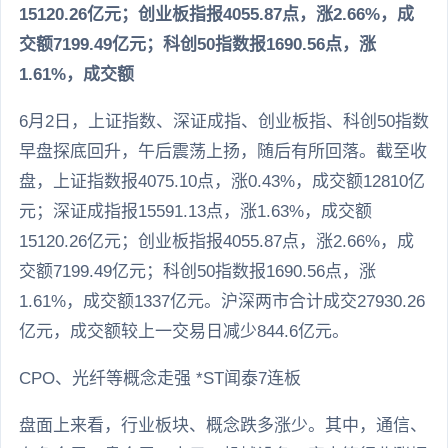
15120.26亿元；创业板指报4055.87点，涨2.66%，成
交额7199.49亿元；科创50指数报1690.56点，涨
1.61%，成交额
6月2日，上证指数、深证成指、创业板指、科创50指数
早盘探底回升，午后震荡上扬，随后有所回落。截至收
盘，上证指数报4075.10点，涨0.43%，成交额12810亿
元；深证成指报15591.13点，涨1.63%，成交额
15120.26亿元；创业板指报4055.87点，涨2.66%，成
交额7199.49亿元；科创50指数报1690.56点，涨
1.61%，成交额1337亿元。沪深两市合计成交27930.26
亿元，成交额较上一交易日减少844.6亿元。
CPO、光纤等概念走强 *ST闻泰7连板
盘面上来看，行业板块、概念跌多涨少。其中，通信、