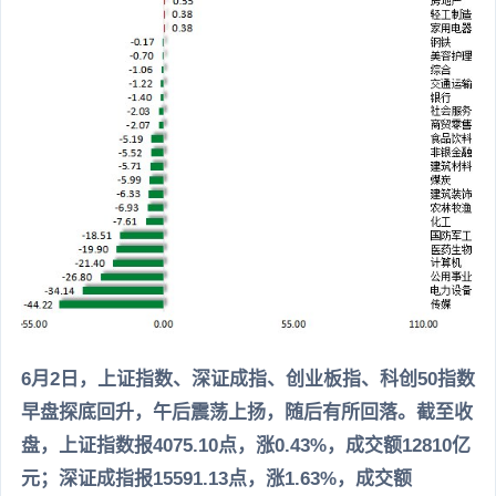
6月2日，上证指数、深证成指、创业板指、科创50指数
早盘探底回升，午后震荡上扬，随后有所回落。截至收
盘，上证指数报4075.10点，涨0.43%，成交额12810亿
元；深证成指报15591.13点，涨1.63%，成交额