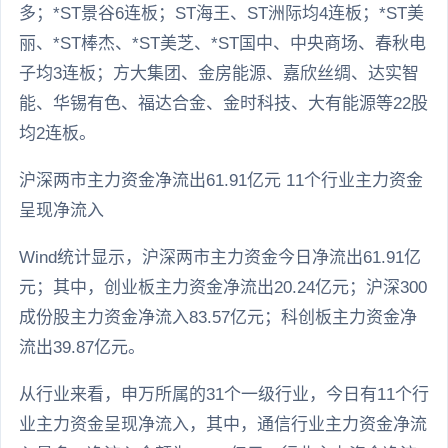
多；*ST景谷6连板；ST海王、ST洲际均4连板；*ST美
丽、*ST棒杰、*ST美芝、*ST国中、中央商场、春秋电
子均3连板；方大集团、金房能源、嘉欣丝绸、达实智
能、华锡有色、福达合金、金时科技、大有能源等22股
均2连板。
沪深两市主力资金净流出61.91亿元 11个行业主力资金
呈现净流入
Wind统计显示，沪深两市主力资金今日净流出61.91亿
元；其中，创业板主力资金净流出20.24亿元；沪深300
成份股主力资金净流入83.57亿元；科创板主力资金净
流出39.87亿元。
从行业来看，申万所属的31个一级行业，今日有11个行
业主力资金呈现净流入，其中，通信行业主力资金净流