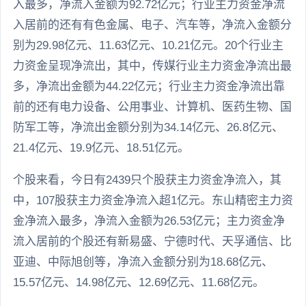
入最多，净流入金额为92.72亿元；行业主力资金净流
入居前的还有有色金属、电子、汽车等，净流入金额分
别为29.98亿元、11.63亿元、10.21亿元。20个行业主
力资金呈现净流出，其中，传媒行业主力资金净流出最
多，净流出金额为44.22亿元；行业主力资金净流出靠
前的还有电力设备、公用事业、计算机、医药生物、国
防军工等，净流出金额分别为34.14亿元、26.8亿元、
21.4亿元、19.9亿元、18.51亿元。
个股来看，今日有2439只个股获主力资金净流入，其
中，107股获主力资金净流入超1亿元。东山精密主力资
金净流入最多，净流入金额为26.53亿元；主力资金净
流入居前的个股还有新易盛、宁德时代、天孚通信、比
亚迪、中际旭创等，净流入金额分别为18.68亿元、
15.57亿元、14.98亿元、12.69亿元、11.68亿元。