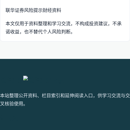
联华证券
风险提示
财经资料
本文仅用于资料整理和学习交流，不构成投资建议，不承
诺收益，也不替代个人风险判断。
联华证券
本站整理公开资料、栏目索引和延伸阅读入口，供学习交流与交
叉核验使用。
站内入口